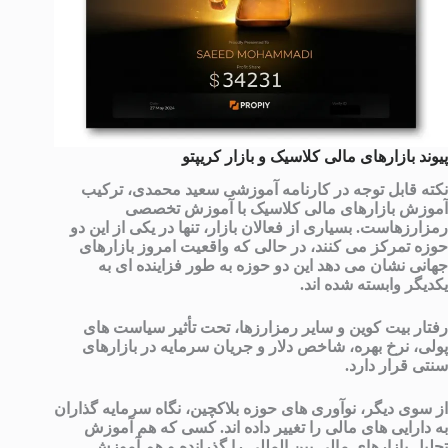
پیوند بازارهای مالی کلاسیک و بازار کریپتو
نکته قابل توجه در کارنامه آموزشی سعید محمدی، ترکیب
آموزش بازارهای مالی کلاسیک با آموزش تخصصی
رمزارزهاست. بسیاری از فعالان بازار، تنها در یکی از این دو
حوزه تمرکز می کنند، در حالی که واقعیت امروز بازارهای
جهانی نشان می دهد این دو حوزه به طور فزاینده ای به
یکدیگر وابسته شده اند.
رفتار بیت کوین و سایر رمزارزها، تحت تأثیر سیاست های
پولی، نرخ بهره، شاخص دلار و جریان سرمایه در بازارهای
سنتی قرار دارد.
از سوی دیگر، نوآوری های حوزه بلاکچین، نگاه سرمایه گذاران
به دارایی های مالی را تغییر داده اند. کسی که هم آموزش
تحلیل بازارهای مالی بین المللی را گذرانده و هم آموزش