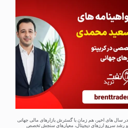
در سال های اخیر، هم زمان با گسترش بازارهای مالی جهانی
و رشد سریع ارزهای دیجیتال، معیارهای سنجش تخصص