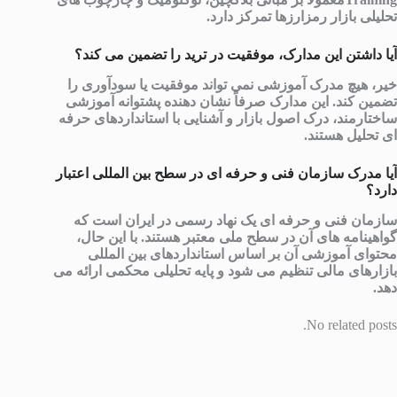
تحلیلی بازار رمزارزها تمرکز دارد.
آیا داشتن این مدارک، موفقیت در ترید را تضمین می کند؟
خیر، هیچ مدرک آموزشی نمی تواند موفقیت یا سودآوری را
تضمین کند. این مدارک صرفاً نشان دهنده پشتوانه آموزشی
ساختارمند، درک اصول بازار و آشنایی با استانداردهای حرفه
ای تحلیل هستند.
آیا مدرک سازمان فنی و حرفه ای در سطح بین المللی اعتبار
دارد؟
سازمان فنی و حرفه ای یک نهاد رسمی در ایران است که
گواهینامه های آن در سطح ملی معتبر هستند. با این حال،
محتوای آموزشی آن بر اساس استانداردهای بین المللی
بازارهای مالی تنظیم می شود و پایه تحلیلی محکمی ارائه می
دهد.
No related posts.