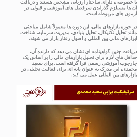
یا خصوصی، دارای ساختار ارزیابی مشخص هستند و دریافت
آن ها مستلزم گذراندن سرفصل های آموزشی و قبولی در
آزمون های مربوطه است.
در حوزه بازارهای مالی، این دوره ها معمولاً شامل مباحثی
مانند تحلیل تکنیکال، تحلیل بنیادی، مدیریت سرمایه، شناخت
ابزارهای مالی بین المللی و اصول رفتار بازار می شوند.
دریافت چنین گواهینامه ای نشان می دهد که دارنده آن،
حداقل های لازم برای تحلیل بازارهای مالی را بر اساس یک
چارچوب آموزشی رسمی فرا گرفته است. برای سعید
محمدی، این مدرک به عنوان پایه ای برای فعالیت تحلیلی در
بازارهای بین المللی عمل می کند.