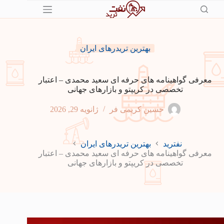
رش
ه
حتوا
بهترین تریدرهای ایران
معرفی گواهینامه های حرفه ای سعید محمدی – اعتبار
تخصصی در کریپتو و بازارهای جهانی
حسین کریمی فر
ژانویه 29, 2026
نفترید
بهترین تریدرهای ایران
معرفی گواهینامه های حرفه ای سعید محمدی – اعتبار
تخصصی در کریپتو و بازارهای جهانی