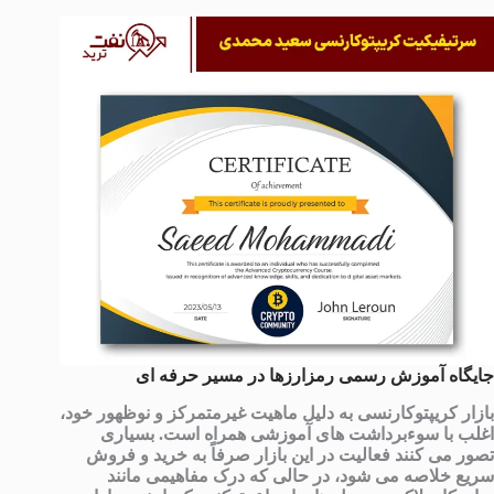
جایگاه آموزش رسمی رمزارزها در مسیر حرفه ای
بازار کریپتوکارنسی به دلیل ماهیت غیرمتمرکز و نوظهور خود،
اغلب با سوءبرداشت های آموزشی همراه است. بسیاری
تصور می کنند فعالیت در این بازار صرفاً به خرید و فروش
سریع خلاصه می شود، در حالی که درک مفاهیمی مانند