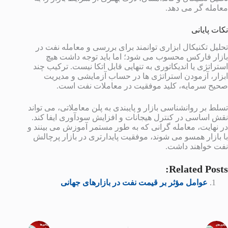
معامله گر می دهد.
نکات پایانی
تحلیل تکنیکال ابزاری توانمند برای بررسی و معامله نفت در
بازار فارکس محسوب می شود؛ اما باید توجه داشت هیچ
استراتژی یا اندیکاتوری به تنهایی قابل اتکا نیست. ترکیب چند
ابزار، آزمودن استراتژی ها در حساب آزمایشی و مدیریت
صحیح سرمایه، کلید موفقیت در معاملات نفت است.
تسلط بر روانشناسی بازار و پایبندی به پلن معاملاتی، می تواند
نقش اساسی در کنترل هیجانات و افزایش سودآوری ایفا کند.
در نهایت، معامله گرانی که به طور مستمر آموزش می بینند و
با بازار همسو می شوند، موفقیت پایدارتری در بازار پرچالش
نفت خواهند داشت.
Related Posts:
عوامل مؤثر بر قیمت نفت در بازارهای جهانی