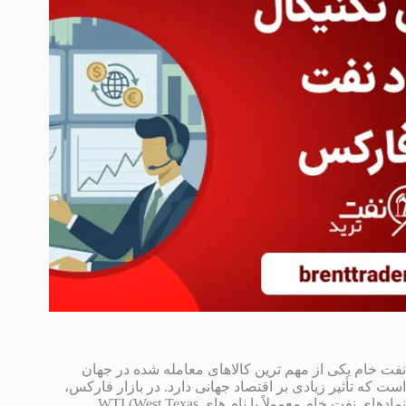
نفت خام یکی از مهم ترین کالاهای معامله شده در جهان
است که تأثیر زیادی بر اقتصاد جهانی دارد. در بازار فارکس،
نمادهای نفت خام معمولاً با نام های WTI (West Texas