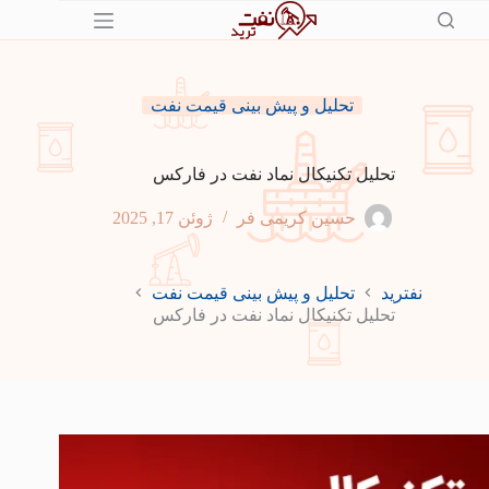
رش
ه
حتوا
تحلیل و پیش بینی قیمت نفت
تحلیل تکنیکال نماد نفت در فارکس
حسین کریمی فر
ژوئن 17, 2025
نفترید
تحلیل و پیش بینی قیمت نفت
تحلیل تکنیکال نماد نفت در فارکس