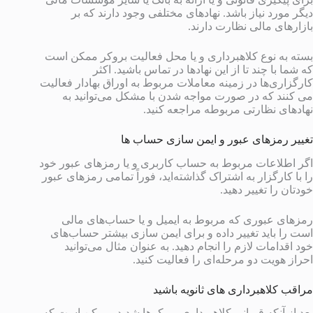
دیگر مورد نیاز باشد. نهادهای مختلفی وجود دارند که بر
بازارهای مالی نظارت دارند.
بسته به نوع کلاهبرداری و یا محل فعالیت بروکر ممکن است
که شما با چند تا از این نهادها در تماس باشید. اکثر
کارگزاری‌ها در زمینه معاملات مربوط به اوراق بهادار فعالیت
می کنند که در صورت مواجه شدن با مشکل می‌توانید به
نهادهای نظارتی مربوطه مراجعه کنید.
تغییر رمزهای عبور و ایمن سازی حساب ها
اگر اطلاعات مربوط به حساب کاربری و یا رمزهای عبور خود
را با کارگزار به اشتراک گذاشته‌اید، فوراً تمامی رمزهای عبور
خودتان را تغییر دهید.
رمزهای عبوری که مربوط به ایمیل و یا حساب‌های مالی
است را باید تغییر داده و برای ایمن سازی بیشتر حساب‌های
خود اقدامات لازم را انجام دهید. به عنوان مثال می‌توانید
احراز هویت دو مرحله‌ای را فعالیت کنید.
مراقب کلاهبرداری های ثانویه باشید
بعد از آنکه قربانی کلاهبرداری بروکرها شدید، ممکن است که