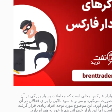
بازار فارکس محلی است که معاملات بسیار بزرگی در آن
صورت می‌گیرد و می‌تواند سود بالایی را برای فعالان در آن
فراهم آورد. این موضوع مورد توجه افراد زیادی قرار گرفته
است اما این بازار خطراتی هم با خود به همراه دارد.