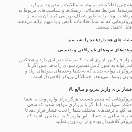
هم‌چنین اطلاعات مربوط به مالکیت و مدیریت بروکر،
هزینه‌ها، شرایط معاملاتی، ریسک‌ها و سیاست‌های مربوط به
برداشت وجه را به طور شفاف بررسی کنید. آن دسته از
بروکرهایی که به شما اطلاعات ناقص و یا مبهم ارائه می‌دهند،
قابل اعتماد نیستند.
نشانه‌های هشداردهنده را بشناسید
وعده‌های سودهای غیرواقعی و تضمینی
بازار فارکس بازاری است که نوسانات زیادی دارد و هیچکس
نمی‌تواند به طور کامل تضمین سودی را بدهد، پس اگر با
بروکری مواجه شدید که به شما وعده‌های سودهای زیاد و
بدون ریسک می‌دهد، احتمالاً آن بروکر کلاهبردار است.
فشار برای واریز سریع و مبالغ بالا
بروکرهایی که معتبر هستند، هرگز برای واریز وجه به شما
فشار نمی‌آورند. اما اگر با بروکری مواجه شدید که سعی
می‌کند با ترفندهای مختلف شما را تحت فشار قرار دهد تا
سریعاً مبلغی به حساب آنها واریز کنید، مطمئن باشید که
بروکر کلاهبردار بوده و از آن دوری نمایید.