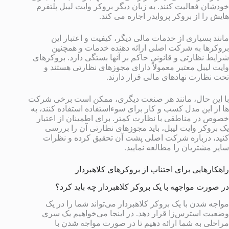
خودشان فعالیت کنند. به زبان دیگر بروکر وایت لیبل پلتفرم
هایش را از بروکر پروایدر اجاره می کند.
مانند بسیاری از خدمات مالی دیگر، کیفیت و اعتبار این
بروکرها به شرکت اصلی ارائه دهنده خدمات و همچنین
شرایط نظارتی و قانونی حاکم بر آنها بستگی دارد. بروکرهای
وایت لیبل معتبر معمولاً دارای مجوزهای نظارتی هستند و
تحت نظارت نهادهای مالی قرار دارند.
با این حال، مانند هر صنعت دیگری، ممکن است برخی شرکت
ها از این مدل کسب و کار برای سوءاستفاده استفاده کنند، به
خصوص در مناطقی با نظارت کمتر. برای اطمینان از اعتبار
یک بروکر وایت لیبل، باید مجوزهای نظارتی آن را بررسی
کنید، درباره شرکت اصلی پشت آن تحقیق کرده و نظرات
سایر مشتریان را مطالعه نمایید.
راهکارهایی برای اجتناب از بروکرهای کلاهبردار
در صورت مواجهه با یک بروکر کلاهبردار چه باید کرد؟
مواجه شدن با یک بروکر کلاهبردار می‌تواند شما را در یک
وضعیت استرس‌زا قرار دهد. در اینجا می‌خواهیم یک سری
مراحلی به شما ارائه دهیم تا در صورت مواجه شدن با