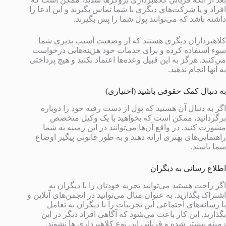
افراد و یا شرکت‌های دیگری با شما تماس بگیرند و این ادعا را
داشته باشد که می‌توانند پول شما را پس بگیرند.
کلاهبرداران دیگری هستند که از وضعیت آسیب پذیری شما
سوء استفاده کرده و برای خدمات خود هزینه‌هایی درخواست
می‌کنند. هرگز به این قبیل وعده‌ها اعتماد نکنید و هیچ پرداختی
به آنها انجام ندهید.
به دنبال کمک حقوقی باشید (اختیاری)
اگر به دنبال آن هستید که پول از دست رفته خود را دوباره
برگردانید، ممکن است که بخواهید با یک وکیل متخصص
مشورت کنید. در واقع آن‌ها می‌توانند در این زمینه به شما
راهنمایی‌های بهتری ارائه دهند و به طور قانونی پیگیر اوضاع
شما باشند.
اطلاع رسانی به دیگران
اگر راحت هستید می‌توانید تجربه خودتان را با دیگران به
اشتراک بگذارید. به عنوان مثال می‌توانید در انجمن‌های آنلاین و
یا رسانه‌های اجتماعی این تجربیات را با دیگران به تعامل
بگذارید. این کار باعث می‌شود که آگاهی افراد دیگر در این
زمینه بیشتر شده و قربانی این نوع کلاهبرداری ها نشوند.