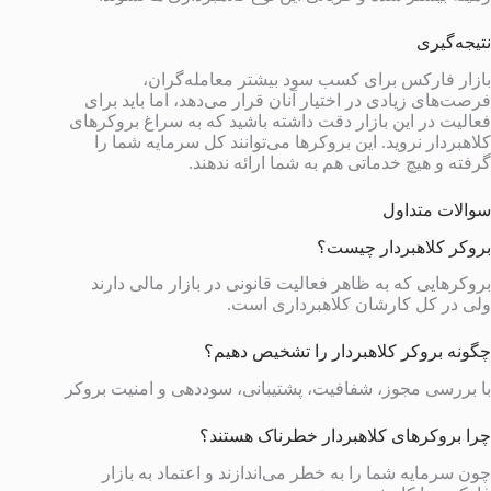
نتیجه‌گیری
بازار فارکس برای کسب سود بیشتر معامله‌گران،
فرصت‌های زیادی در اختیار آنان قرار می‌دهد، اما باید برای
فعالیت در این بازار دقت داشته باشید که به سراغ بروکرهای
کلاهبردار نروید. این بروکرها می‌توانند کل سرمایه شما را
گرفته و هیچ خدماتی هم به شما ارائه ندهند.
سوالات متداول
بروکر کلاهبردار چیست؟
بروکرهایی که به ظاهر فعالیت قانونی در بازار مالی دارند
ولی در کل کارشان کلاهبرداری است.
چگونه بروکر کلاهبردار را تشخیص دهیم؟
با بررسی مجوز، شفافیت، پشتیبانی، سوددهی و امنیت بروکر
چرا بروکرهای کلاهبردار خطرناک هستند؟
چون سرمایه شما را به خطر می‌اندازند و اعتماد به بازار