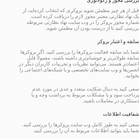
بررسی مجوز و رگولاتوری
قبل از هر چیز مطمئن شوید بروکری که انتخاب کرده‌اید، از
یک نهاد نظارتی معتبر مجوز لازم را دریافت کرده است.
شماره مجوز بروکر را در وب سایت نهاد نظارتی مربوطه
بررسی کنید تا از درست بودن آن مطمئن شوید.
سابقه و اعتبار بروکر
شما باید سابقه فعالیت بروکرها را بررسی کنید. اگر بروکرها
سابقه طولانی‌تر و خوشنام‌تری داشته باشند، معمولاً قابل
اعتمادتر هستند. می‌توانید نظریات و تجربیات کاربران دیگر در
انجمن‌ها و وب سایت‌های تخصصی و یا شبکه‌های اجتماعی را
بخوانید.
سعی کنید به دنبال شکایت متعدد و جدی در مورد عدم
پرداخت سود و یا مشکلات مربوط به برداشت وجه و یا
دستکاری در معاملات باشید.
شفافیت اطلاعات
سعی کنید به طور کامل وب سایت بروکرها را بررسی کنید.
شما باید بتوانید اطلاعات مربوط به آن را بررسی کنید.