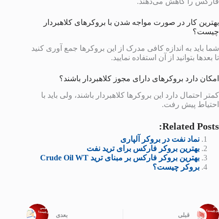
فارکس را کاهش می‌دهند.
بهترین کار در صورت مواجه شدن با بروکرهای کلاهبردار
چیست؟
شما باید به اندازه کافی مدرک از این بروکرها جمع آوری کنید
تا بعدها بتوانید از آن استفاده نمایید.
امکان دارد بروکرهای دارای مجوز کلاهبردار باشند؟
کمتر احتمال دارد این بروکرها کلاهبردار باشند، ولی باید با
احتیاط پیش رفت.
Related Posts:
نماد نفت در بروکر آلپاری
بهترین بروکر فارکس برای ترید نفت
بهترین بروکر فارکس بر مبنای ترید Crude Oil WT
بروکر چیست؟
قبلی
بعدی