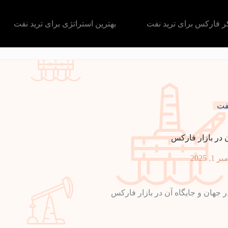
کر فارکس برای ترید نفت
بهترین استراتژی برای ترید نفت
نفت
ن در بازار فارکس
 1, 2025
ر جهان و جایگاه آن در بازار فارکس