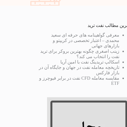
رین مطالب نفت ترید
معرفی گواهینامه های حرفه ای سعید
محمدی – اعتبار تخصصی در کریپتو و
بازارهای جهانی
زینب اصغری چگونه بهترین بروکر برای ترید
نفت را انتخاب می کند؟
اسکالپ تریدینگ نفت با امین آریا
تاریخچه معامله نفت در جهان و جایگاه آن در
بازار فارکس
مقایسه معامله CFD نفت در برابر فیوچرز و
ETF