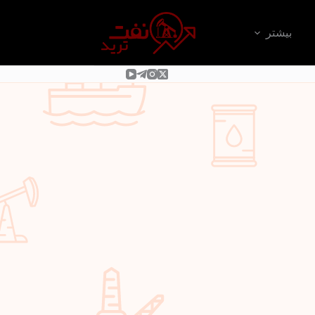
بیشتر