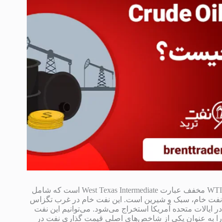
WTI مخفف عبارت West Texas Intermediate است که شامل
نفت خام، سبک و شیرین است. این نفت خام در غرب تگزاس
در ایالات متحده آمریکا استخراج می‌شود. می‌توانیم این نفت
را به عنوان یکی از شاخص‌های اصلی قیمت گذاری نفت در