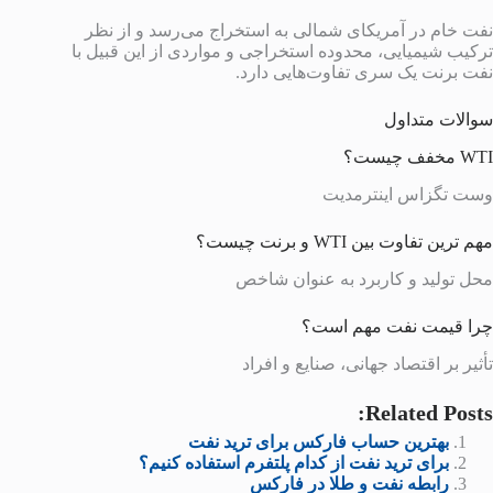
نفت خام در آمریکای شمالی به استخراج می‌رسد و از نظر
ترکیب شیمیایی، محدوده استخراجی و مواردی از این قبیل با
نفت برنت یک سری تفاوت‌هایی دارد.
سوالات متداول
WTI مخفف چیست؟
وست تگزاس اینترمدیت
مهم ترین تفاوت بین WTI و برنت چیست؟
محل تولید و کاربرد به عنوان شاخص
چرا قیمت نفت مهم است؟
تأثیر بر اقتصاد جهانی، صنایع و افراد
Related Posts:
بهترین حساب فارکس برای ترید نفت
برای ترید نفت از کدام پلتفرم استفاده کنیم؟
رابطه نفت و طلا در فارکس