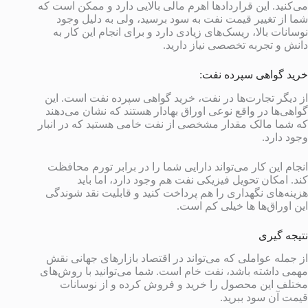
می‌کنید. این قراردادها اهرم مالی بالایی دارد و ممکن است که
شما از تغییر قیمت نفت به سود برسید، ولی به دلیل وجود
نوسانات بالا، ریسک‌های زیادی دارد و برای انجام این کار به
دانش و تجربه تخصصی نیاز دارید.
خرید گواهی سپرده نفت:
از دیگر تجارت‌ها در نفت، خرید گواهی سپرده نفت است. این
گواهی‌ها در واقع نوعی اوراق بهادار هستند که نشان می‌دهند
که شما مالک مقدار مشخصی از نفت خامی هستید که در انبار
وجود دارد.
انجام این کار می‌تواند دارایی شما را در برابر تورم محافظت
کند. امکان تحویل فیزیکی نفت هم وجود دارد، اما باید
هزینه‌های نگهداری را هم پرداخت کنید و قابلیت نقد شوندگی
این اوراق‌ها ‌ها خیلی کم است.
نتیجه گیری
از جمله عواملی که می‌تواند در اقتصاد بازارهای جهانی نقش
مهمی داشته باشد، نفت خام است. شما می‌توانید با روش‌های
مختلف این محصول را خرید و فروش کرده و از نوسانات
قیمت آن سود ببرید.