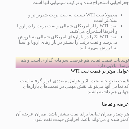
جغرافیایی استخراج شده و ترکیب شیمیایی آنها است.
معمولا نفت WTI نسبت به نفت برنت شیرین‌تر و
سبک‌تر است
نفت WTI را از آمریکای شمالی و نفت برنت را در اروپا
و آفریقا استخراج می‌کنند.
نفت WTI اکثراً در بازارهای آمریکای شمالی به فروش
می‌رسد و نفت برنت را بیشتر در بازارهای اروپا و آسیا
به فروش می‌رسانند.
نوسانات قیمت نفت، هم فرصت سرمایه گذاری است و هم
ریسک بالایی دارد.
عوامل موثر بر قیمت نفت WTI
قیمت نفت خام تحت تاثیر عوامل متعددی قرار گرفته است
که تمامی آنها می‌توانند نقش مهمی در قیمت‌های بازارهای
جهانی هم داشته باشند.
عرضه و تقاضا
هر چقدر میزان تقاضا برای نفت بیشتر باشد، میزان عرضه آن
کمتر شده و می‌تواند باعث افزایش قیمت نفت شود.