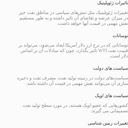
تاثیرات ژئوپلیتیک
تغییرات ژئوپلیتیک مثل تنش‌های سیاسی در مناطق نفت خیز
در میزان عرضه و تقاضای آن تاثیر داشته و به طور مستقیم
نقش مهمی در قیمت آنها خواهد داشت.
نوسانات
نوساناتی که در نرخ ارز دلار آمریکا ایجاد می‌شود، می‌تواند بر
قیمت نفت WTI تاثیر بگذارد، چون که مبادلات آن بر اساس
دلار است.
سیاست های دولت
سیاست‌های دولت در زمینه تولید نفت، مصرف نفت و ذخیره
سازی آن می‌توانند نقش مهمی در قیمت آن داشته باشد.
سیاست های اوپک
کشورهایی که عضو اوپک هستند، در مورد سطح تولید نفت
تصمیماتی می گیرند.
تغییرات زمین شناسی