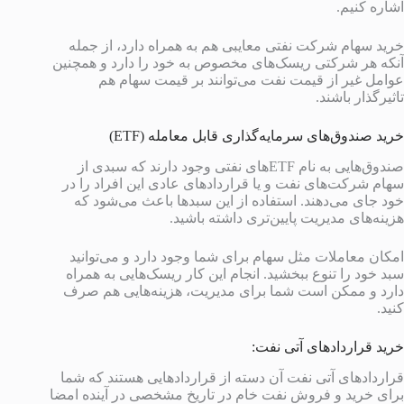
اشاره کنیم.
خرید سهام شرکت نفتی معایبی هم به همراه دارد، از جمله
آنکه هر شرکتی ریسک‌های مخصوص به خود را دارد و همچنین
عوامل غیر از قیمت نفت می‌توانند بر قیمت سهام هم
تاثیرگذار باشند.
خرید صندوق‌های سرمایه‌گذاری قابل معامله (ETF)
صندوق‌هایی به نام ETFهای نفتی وجود دارند که سبدی از
سهام شرکت‌های نفت و یا قراردادهای عادی این افراد را در
خود جای می‌دهند. استفاده از این سبدها باعث می‌شود که
هزینه‌های مدیریت پایین‌تری داشته باشید.
امکان معاملات مثل سهام برای شما وجود دارد و می‌توانید
سبد خود را تنوع ببخشید. انجام این کار ریسک‌هایی به همراه
دارد و ممکن است شما برای مدیریت، هزینه‌هایی هم صرف
کنید.
خرید قراردادهای آتی نفت:
قراردادهای آتی نفت آن دسته از قراردادهایی هستند که شما
برای خرید و فروش نفت خام در تاریخ مشخصی در آینده امضا