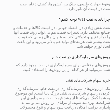
وقوع حوادث طبیعی، جنگ بین کشورها، کشف ذخایر جدید
نفت در قیمت آن تاثیر دارد.
چرا باید به نفت WTI توجه کنیم؟
نفت نقش زیادی در اقتصاد جهانی، در قیمت کالاها و خدمات و
صنایع مختلف دارد. تغییرات قیمت هم می‌تواند روند قیمت آنها
را دچار تغییر و تحولاتی کند. به عنوان مثال زمانی که قیمت
نفت بیشتر شد، هزینه‌های تولید هم بالاتر می‌رود و این باعث
ایجاد تورم خواهد شد.
روش‌های سرمایه‌گذاری در نفت خام
روش‌های مختلفی برای سرمایه‌گذاری در نفت وجود دارد که
شما می‌توانید از هر کدام از این روش‌ها را استفاده کنید.
خرید سهام شرکت‌های نفتی
یکی از روش‌های سرمایه‌گذاری در نفت خام، سرمایه‌گذاری
کردن در سهام شرکت‌های نفتی بزرگ دنیا است. این موضوع
به شما کمک می‌کند تا از رشد قیمت نفت و سودآوری این
شرکت‌ها بهره‌مند شوید. از مزایای این روش می‌توانیم به
پایداری درآمد، امکان دریافت سود سهام و تنوع محصولات