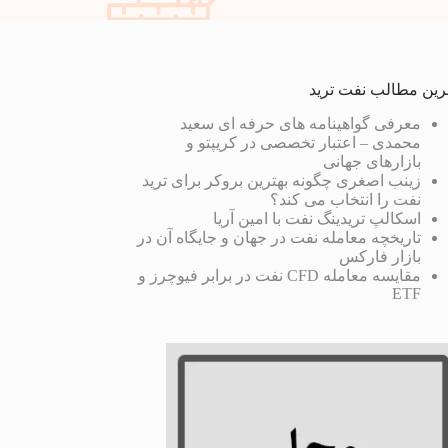
رین مطالب نفت ترید
معرفی گواهینامه های حرفه ای سعید
محمدی – اعتبار تخصصی در کریپتو و
بازارهای جهانی
زینب اصغری چگونه بهترین بروکر برای ترید
نفت را انتخاب می کند؟
اسکالپ تریدینگ نفت با امین آریا
تاریخچه معامله نفت در جهان و جایگاه آن در
بازار فارکس
مقایسه معامله CFD نفت در برابر فیوچرز و
ETF