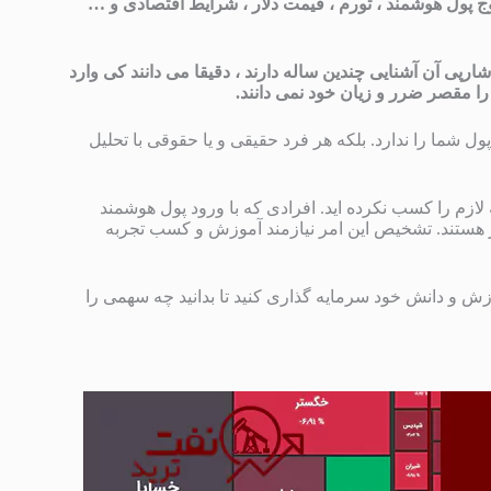
 پول هوشمند ، تورم ، قیمت دلار ، شرایط اقتصادی و …
رپی آن آشنایی چندین ساله دارند ، دقیقا می دانند کی وارد
را مقصر ضرر و زیان خود نمی دانند.
ل شما را ندارد. بلکه هر فرد حقیقی و یا حقوقی با تحلیل
 لازم را کسب نکرده اید. افرادی که با ورود پول هوشمند
تر هستند. تشخیص این امر نیازمند آموزش و کسب تجربه
ش و دانش خود سرمایه گذاری کنید تا بدانید چه سهمی را