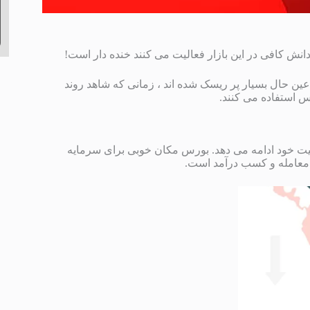
نش کافی در این بازار فعالیت می کنند خنده دار است!
عین حال بسیار پر ریسک شده اند ، زمانی که شاهد روند
س استفاده می کنند.
موفقیت به فعالیت خود ادامه می دهد. بورس مکان خوبی برای سرمایه
م معامله و کسب درآمد است.