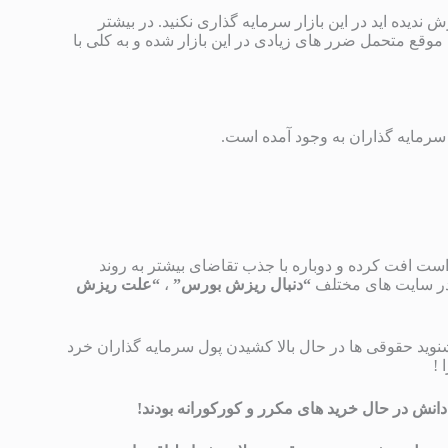
 ندیده اید در این بازار سرمایه گذاری نکنید. در بیشتر
موقع متحمل ضرر های زیادی در این بازار شده و به کلی با
سرمایه گذاران به وجود آمده است.
است افت کرده و دوباره با جذب تقاضای بیشتر به روند
و در سایت های مختلف
“دنبال ریزش بورس”
،
“علت ریزش
نوید حقوقی ها در حال بالا کشیدن پول سرمایه گذاران خرد
 !
دانش در حال خرید های مکرر و کورکورانه بودند!