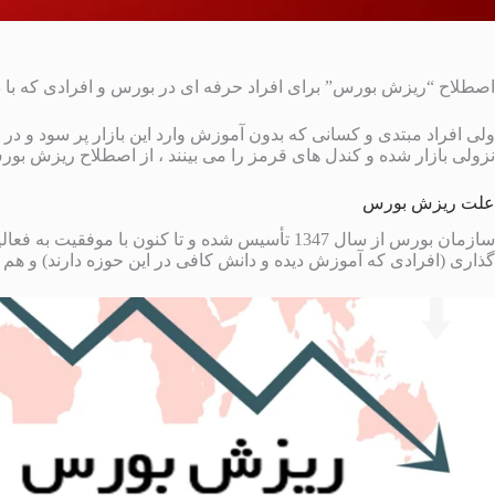
اصطلاح “ریزش بورس” برای افراد حرفه ای در بورس و افرادی که با دا
ولی افراد مبتدی و کسانی که بدون آموزش وارد این بازار پر سود و در 
نزولی بازار شده و کندل های قرمز را می بینند ، از اصطلاح ریزش بور
علت ریزش بورس
سازمان بورس از سال 1347 تأسیس شده و تا کنون با 
گذاری (افرادی که آموزش دیده و دانش کافی در این حوزه دارند) و ه