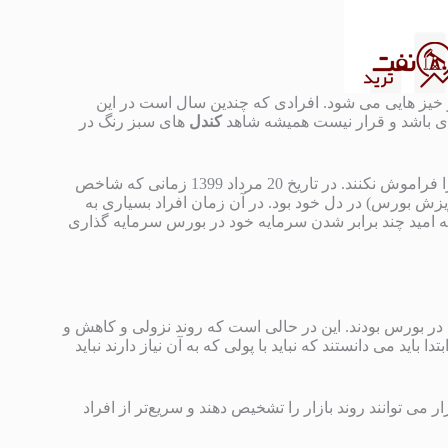
و خیز هایی می شود. افرادی که چندین سال است در این
دی باشد و قرار نیست همیشه شاهد
کندل
های سبز رنگ در
را فراموش نکنند. در تاریخ 20 مرداد 1399 زمانی که شاخص
ی (ریزش بورس) در دل خود بود. در آن زمان افراد بسیاری به
 امید چند برابر شدن سرمایه خود در بورس سرمایه گذاری
ر بورس بودند. این در حالی است که روند نزولی و کاهش و
اید می دانستند که نباید با پولی که به آن نیاز دارند نباید
می توانند روند بازار را تشخیص دهند و سریع‌تر از افراد