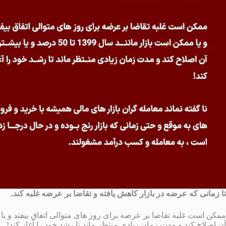
تا زمانی که عرضه در بازار کاهش یافته و تقاضا بر عرضه غلبه کند.
آن اصلاح کند و مدت زمان زیادی منتظر ماند تا رشد خود را آغاز کند!