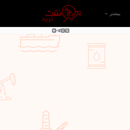
بیشتر