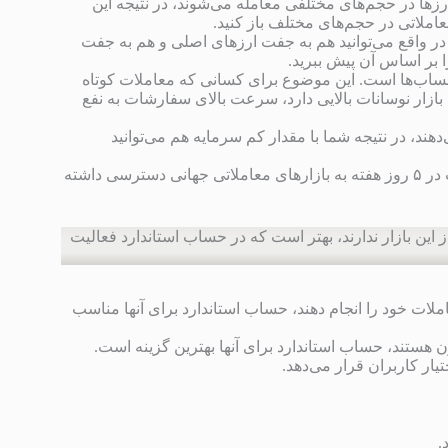
ها در حجم‌های مختلفی معامله می‌شوند، در نتیجه این
املاتی در حجم‌های مختلف باز کنید.
ر واقع می‌توانید هم به جفت ارزهای اصلی و هم به جفت
ا بر اساس آن پیش ببرید.
اب‌ها است. این موضوع برای کسانی که معاملات کوتاه
ازار نوسانات بالایی دارد، سرعت بالای سفارشات به نفع
ی‌دهند، در نتیجه شما با مقدار کم سرمایه هم می‌توانید
حساب‌های استاندارد به شما کمک می‌کند تا به صورت ۲۴ ساعت در ۵ روز هفته به بازارهای معاملاتی جهانی دسترسی داشته
 این بازار ندارند، بهتر است که در حساب استاندارد فعالیت
ملات خود را انجام دهند، حساب استاندارد برای آنها مناسب
ن هستند، حساب استاندارد برای آنها بهترین گزینه است.
یار کاربران قرار می‌دهد.
.