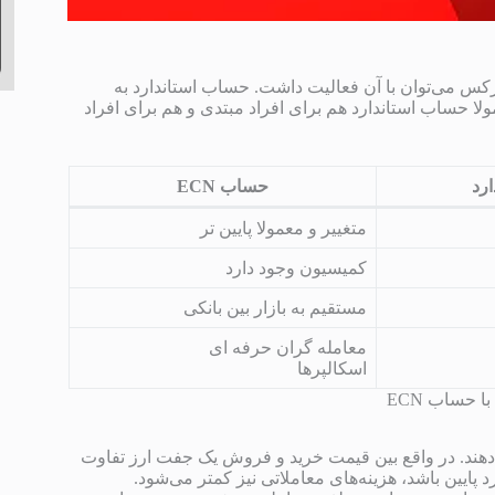
کس می‌توان با آن فعالیت داشت. حساب استاندارد به
ا حساب استاندارد هم برای افراد مبتدی و هم برای افراد
رد
حساب ECN
متغییر و معمولا پایین تر
کمیسیون وجود دارد
مستقیم به بازار بین بانکی
معامله گران حرفه ای
اسکالپرها
 حساب ECN
ی‌دهند. در واقع بین قیمت خرید و فروش یک جفت ارز تفاوت
پایین باشد، هزینه‌های معاملاتی نیز کمتر می‌شود.