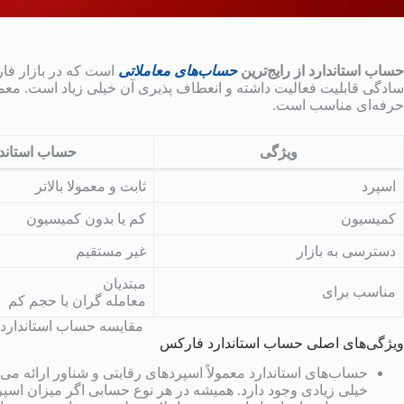
حساب استاندارد از رایج‌ترین
حساب‌های معاملاتی
است که در بازار فار
سادگی قابلیت فعالیت داشته و انعطاف پذیری آن خیلی زیاد است. معمول
حرفه‌ای مناسب است.
ویژگی
حساب استاندا
اسپرد
ثابت و معمولا بالاتر
کمیسیون
کم یا بدون کمیسیون
دسترسی به بازار
غیر مستقیم
مبتدیان
مناسب برای
معامله گران با حجم کم
مقایسه حساب استاندارد با
ویژگی‌های اصلی حساب استاندارد فارکس
حساب‌های استاندارد معمولاً اسپردهای رقابتی و شناور ارائه م
خیلی زیادی وجود دارد. همیشه در هر نوع حسابی اگر میزان اسپرد 