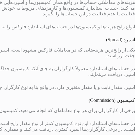
هزینه‌های معاملاتی حساب‌ها در واقع همان کمیسیون‌ها و اسپردهایی ه
می‌کنید. حساب استاندارد کمیسیون‌ها و کارمزدهای مربوط به خودش را د
فعالیت یا عدم فعالیت در این حساب‌ها را بگیرند.
انواع رایج هزینه‌ها و کمیسیون‌ها در حساب‌های استاندارد فارکس را به ش
اسپرد (Spread)
یکی از رایج‌ترین هزینه‌هایی که در معاملات فارکس مشهود است، اسپ
جفت ارز است.
در حساب‌های استاندارد معمولاً کارگزاران به جای آنکه کمیسیون جداگ
اسپرد دریافت می‌نمایند.
اسپرد مقدار ثابت و یا مقدار متغیری دارد. در واقع بنا به نوع کارگزار،
کمیسیون (Commission)
برخی از کارگزاران برای هر نوع معامله‌ای که انجام می‌دهید، کمیسیون 
در حساب‌های استاندارد این نوع کمیسیون کمتر از نوع مقدار رایج ا
است. در برخی کارگزاری‌ها اسپرد کمتری دریافت می‌کنند و مقداری کم