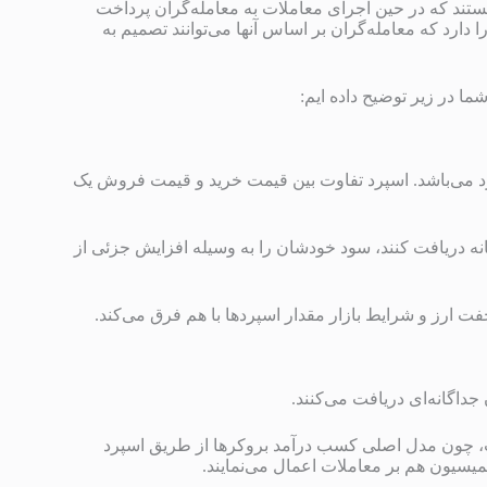
ستند که در حین اجرای معاملات به معامله‌گران پرداخت
ارد که معامله‌گران بر اساس آنها می‌توانند تصمیم به
ما در زیر توضیح داده ایم:
رد می‌باشد. اسپرد تفاوت بین قیمت خرید و قیمت فروش یک
انه دریافت کنند، سود خودشان را به وسیله افزایش جزئی از
 جفت ارز و شرایط بازار مقدار اسپردها با هم فرق می‌کند.
جداگانه‌ای دریافت می‌کنند.
ست، چون مدل اصلی کسب درآمد بروکرها از طریق اسپرد
یسیون هم بر معاملات اعمال می‌نمایند.