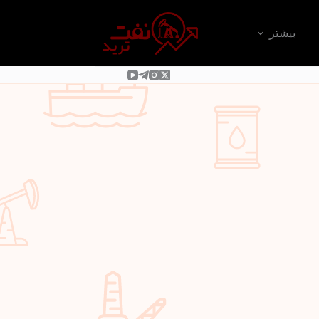
بیشتر