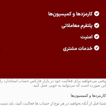
وقتی می‌خواهید برای فعالیت خود در بازار فارکس حساب استاندارد را ا
این صورت است که می‌توانید به خوبی عمل کنید.
کارمزدها و کمیسیون‌ها
شما قبل از آنکه بخواهید در هر نوع از حساب ها فعالیت کنید، باید نس