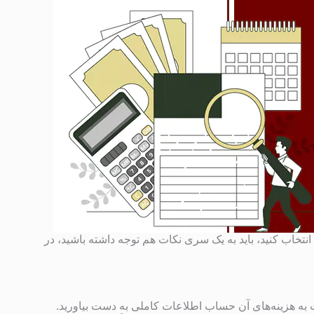
نتخاب کنید، باید به یک سری نکات هم توجه داشته باشید، در
بت به هزینه‌های آن حساب اطلاعات کاملی به دست بیاورید.