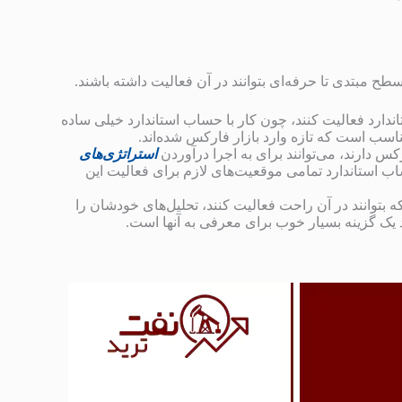
ح مبتدی تا حرفه‌ای بتوانند در آن فعالیت داشته باشند.
ندارد فعالیت کنند، چون کار با حساب استاندارد خیلی ساده
اسب است که تازه وارد بازار فارکس شده‌اند.
رکس دارند، می‌توانند برای به اجرا درآوردن
استراتژی‌های
ب استاندارد تمامی موقعیت‌های لازم برای فعالیت این
 بتوانند در آن راحت فعالیت کنند، تحلیل‌های خودشان را
د یک گزینه بسیار خوب برای معرفی به آنها است.